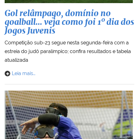
Gol relâmpago, domínio no
goalball... veja como foi 1º dia dos
Jogos Juvenis
Competição sub-23 segue nesta segunda-feira com a
estreia do judô paralímpico; confira resultados e tabela
atualizada
Leia mais…