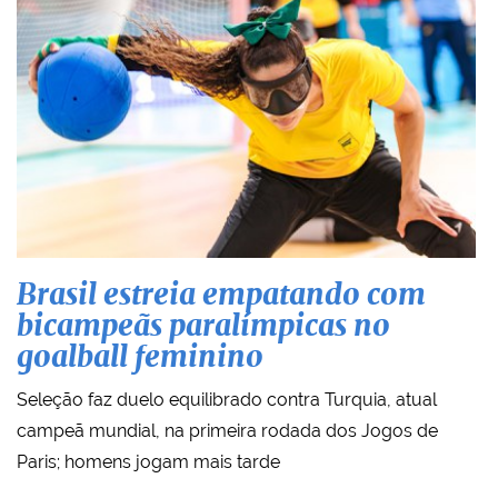
Brasil estreia empatando com
bicampeãs paralímpicas no
goalball feminino
Seleção faz duelo equilibrado contra Turquia, atual
campeã mundial, na primeira rodada dos Jogos de
Paris; homens jogam mais tarde