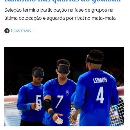
Seleção termina participação na fase de grupos na
última colocação e aguarda por rival no mata-mata
Leia mais…