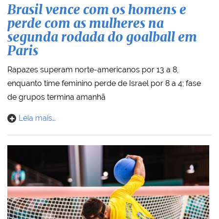
Brasil vence com os homens e
perde com as mulheres na
segunda rodada do goalball em
Paris
Rapazes superam norte-americanos por 13 a 8,
enquanto time feminino perde de Israel por 8 a 4; fase
de grupos termina amanhã
Leia mais…