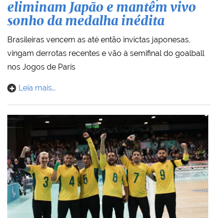
eliminam Japão e mantêm vivo
sonho da medalha inédita
Brasileiras vencem as até então invictas japonesas,
vingam derrotas recentes e vão à semifinal do goalball
nos Jogos de Paris
Leia mais…