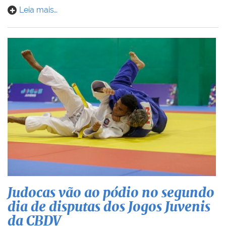
Leia mais…
Judocas vão ao pódio no segundo
dia de disputas dos Jogos Juvenis
da CBDV