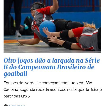
Oito jogos dão a largada na Série
B do Campeonato Brasileiro de
goalball
Equipes do Nordeste começam com tudo em São
Caetano; segunda rodada acontece nesta quarta-feira, a
partir das 8h30