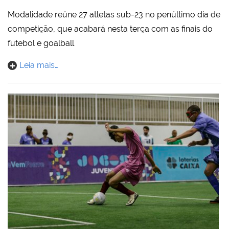
Modalidade reúne 27 atletas sub-23 no penúltimo dia de
competição, que acabará nesta terça com as finais do
futebol e goalball
Leia mais…