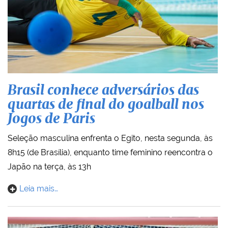
Brasil conhece adversários das
quartas de final do goalball nos
Jogos de Paris
Seleção masculina enfrenta o Egito, nesta segunda, às
8h15 (de Brasília), enquanto time feminino reencontra o
Japão na terça, às 13h
Leia mais…