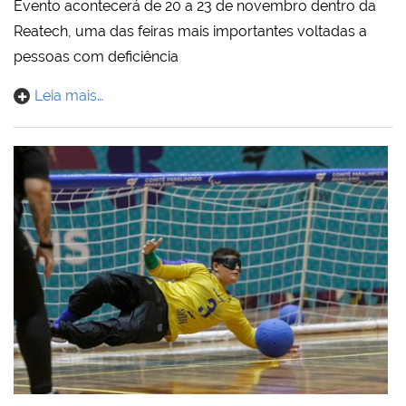
Evento acontecerá de 20 a 23 de novembro dentro da
Reatech, uma das feiras mais importantes voltadas a
pessoas com deficiência
Leia mais…