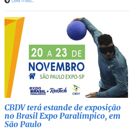
Leia mais…
CBDV terá estande de exposição
no Brasil Expo Paralímpico, em
São Paulo