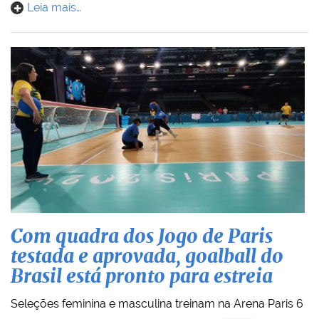
Leia mais…
Com quadra dos Jogo de Paris
testada e aprovada, goalball do
Brasil está pronto para estreia
Seleções feminina e masculina treinam na Arena Paris 6