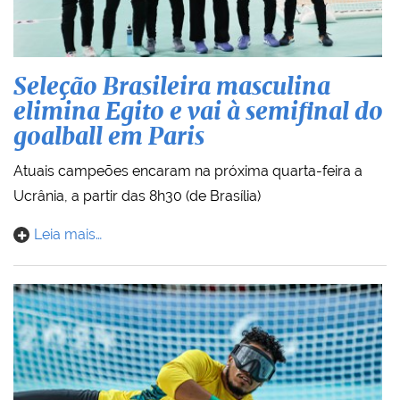
Seleção Brasileira masculina
elimina Egito e vai à semifinal do
goalball em Paris
Atuais campeões encaram na próxima quarta-feira a
Ucrânia, a partir das 8h30 (de Brasília)
Leia mais…