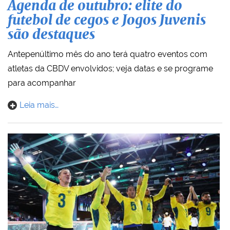
Agenda de outubro: elite do
futebol de cegos e Jogos Juvenis
são destaques
Antepenúltimo mês do ano terá quatro eventos com
atletas da CBDV envolvidos; veja datas e se programe
para acompanhar
Leia mais…