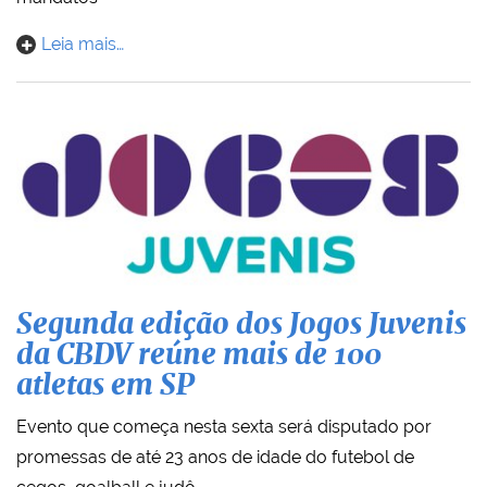
Leia mais…
Segunda edição dos Jogos Juvenis
da CBDV reúne mais de 100
atletas em SP
Evento que começa nesta sexta será disputado por
promessas de até 23 anos de idade do futebol de