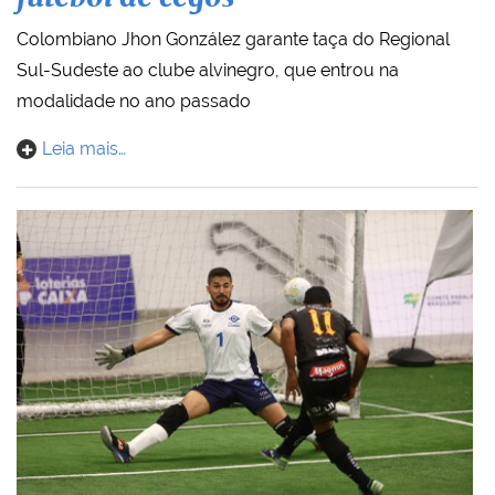
Colombiano Jhon González garante taça do Regional
Sul-Sudeste ao clube alvinegro, que entrou na
modalidade no ano passado
Leia mais…