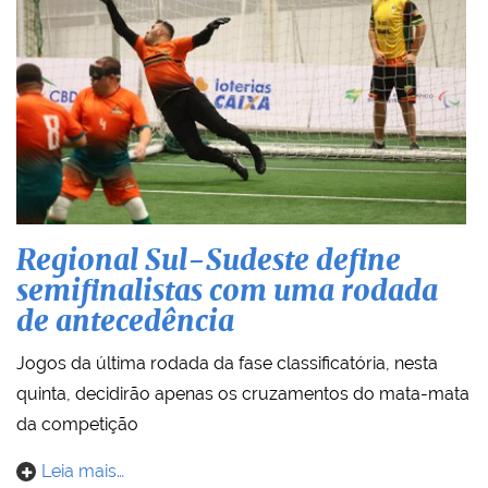
Regional Sul-Sudeste define
semifinalistas com uma rodada
de antecedência
Jogos da última rodada da fase classificatória, nesta
quinta, decidirão apenas os cruzamentos do mata-mata
da competição
Leia mais…