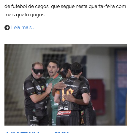
de futebol de cegos, que segue nesta quarta-feira com
mais quatro jogos
Leia mais…