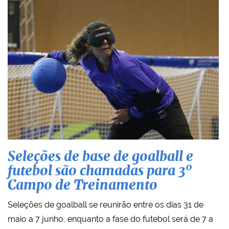
Seleções de base de goalball e
futebol são chamadas para 3º
Campo de Treinamento
Seleções de goalball se reunirão entre os dias 31 de
maio a 7 junho, enquanto a fase do futebol será de 7 a