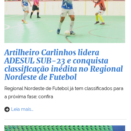
Artilheiro Carlinhos lidera
ADESUL SUB-23 e conquista
classificação inédita no Regional
Nordeste de Futebol
Regional Nordeste de Futebol já tem classificados para
a próxima fase; confira
Leia mais…