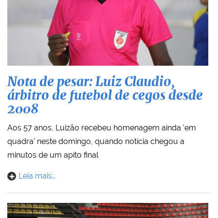
Nota de pesar: Luiz Claudio,
árbitro de futebol de cegos desde
2008
Aos 57 anos, Luizão recebeu homenagem ainda 'em
quadra' neste domingo, quando notícia chegou a
minutos de um apito final
Leia mais…