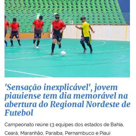
'Sensação inexplicável', jovem
piauiense tem dia memorável na
abertura do Regional Nordeste de
Futebol
Campeonato reúne 13 equipes dos estados de Bahia,
Ceará, Maranhão, Paraíba, Pernambuco e Piauí