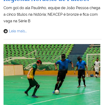
Com gol do ala Paulinho, equipe de João Pessoa chega
a cinco títulos na história; NEACEP é bronze e fica com
vaga na Série B
Leia mais…