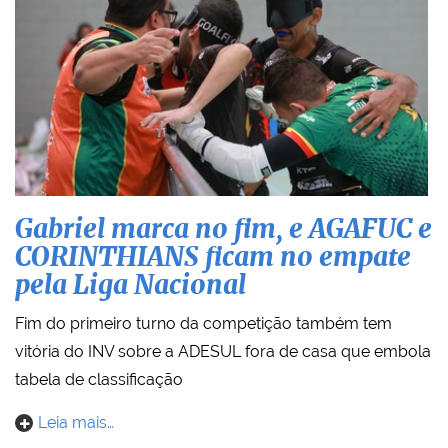
Gabriel marca no fim, e AGAFUC e
CORINTHIANS ficam no empate
pela Liga Nacional
Fim do primeiro turno da competição também tem
vitória do INV sobre a ADESUL fora de casa que embola
tabela de classificação
Leia mais…