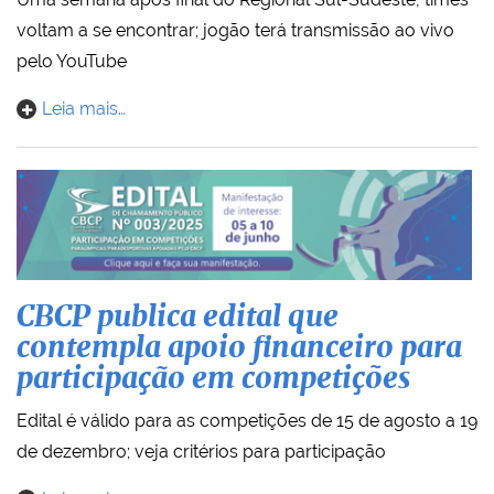
voltam a se encontrar; jogão terá transmissão ao vivo
pelo YouTube
Leia mais…
CBCP publica edital que
contempla apoio financeiro para
participação em competições
Edital é válido para as competições de 15 de agosto a 19
de dezembro; veja critérios para participação