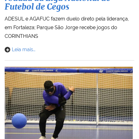
Futebol de Cegos
ADESUL e AGAFUC fazem duelo direto pela liderança,
em Fortaleza; Parque São Jorge recebe jogos do
CORINTHIANS
Leia mais…