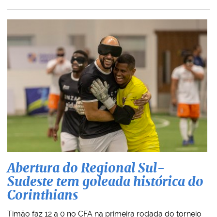
Abertura do Regional Sul-
Sudeste tem goleada histórica do
Corinthians
Timão faz 12 a 0 no CFA na primeira rodada do torneio