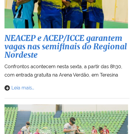
NEACEP e ACEP/ICCE garantem
vagas nas semifinais do Regional
Nordeste
Confrontos acontecem nesta sexta, a partir das 8h30,
com entrada gratuita na Arena Verdão, em Teresina
Leia mais…