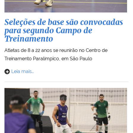
Seleções de base são convocadas
para segundo Campo de
Treinamento
Atletas de 8 a 22 anos se reunirão no Centro de
Treinamento Paralímpico, em São Paulo
Leia mais…