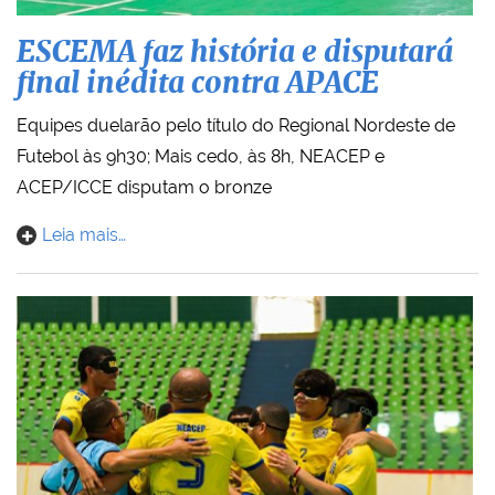
ESCEMA faz história e disputará
final inédita contra APACE
Equipes duelarão pelo título do Regional Nordeste de
Futebol às 9h30; Mais cedo, às 8h, NEACEP e
ACEP/ICCE disputam o bronze
Leia mais…