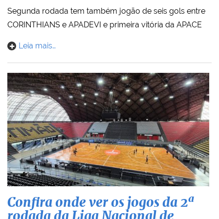
Segunda rodada tem também jogão de seis gols entre
CORINTHIANS e APADEVI e primeira vitória da APACE
Leia mais…
Confira onde ver os jogos da 2ª
rodada da Liga Nacional de