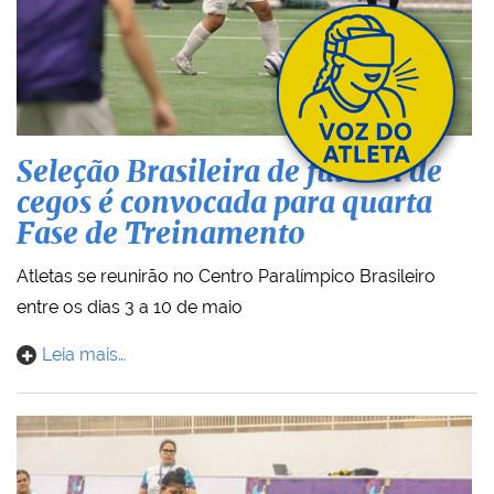
Seleção Brasileira de futebol de
cegos é convocada para quarta
Fase de Treinamento
Atletas se reunirão no Centro Paralímpico Brasileiro
entre os dias 3 a 10 de maio
Leia mais…